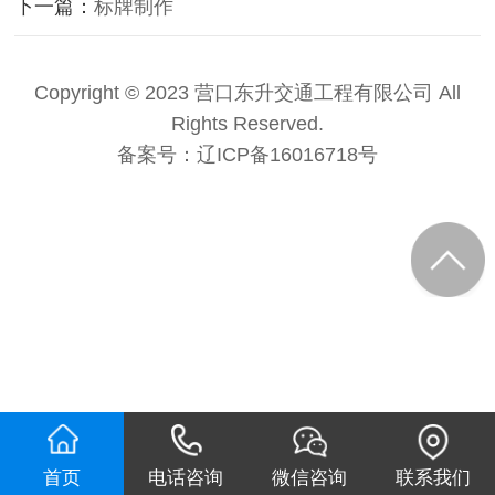
下一篇：
标牌制作
Copyright © 2023 营口东升交通工程有限公司 All
Rights Reserved.
备案号：
辽ICP备16016718号
首页
电话咨询
微信咨询
联系我们