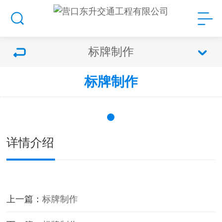
标牌制作
标牌制作
详情介绍
上一篇：
标牌制作