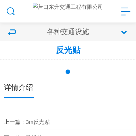
各种交通设施
反光贴
详情介绍
上一篇：
3m反光贴