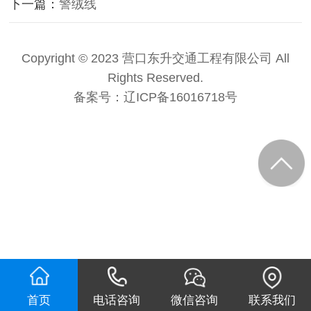
下一篇：
警绒线
Copyright © 2023 营口东升交通工程有限公司 All
Rights Reserved.
备案号：
辽ICP备16016718号
首页
电话咨询
微信咨询
联系我们