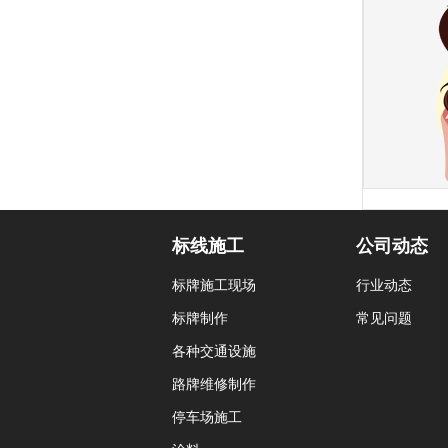
标线施工
公司动态
标牌施工现场
行业动态
标牌制作
常见问题
各种交通设施
路牌维修制作
停车场施工