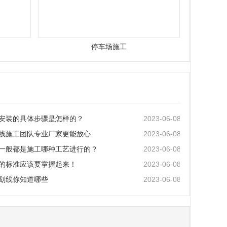
停车场施工
2023-06-08
安装的具体步骤是怎样的？
2023-06-08
线施工团队专业厂家更能放心
2023-06-08
一般都是施工哪种工艺进行的？
2023-06-08
的标准应该要掌握起来！
2023-06-08
划线你知道哪些