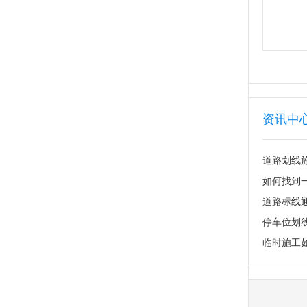
资讯中
道路划线
如何找到
道路标线
临时施工