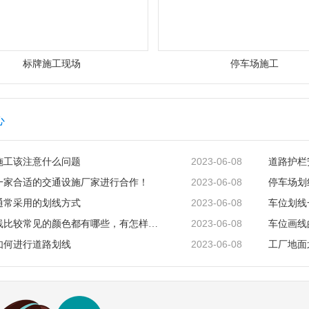
标牌施工现场
停车场施工
心
2023-06-08
施工该注意什么问题
道路护栏
2023-06-08
一家合适的交通设施厂家进行合作！
停车场划
2023-06-08
通常采用的划线方式
车位划线
2023-06-08
停车位划线比较常见的颜色都有哪些，有怎样的含义？
车位画线
2023-06-08
如何进行道路划线
工厂地面