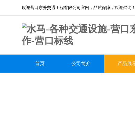
欢迎营口东升交通工程有限公司官网，品质保障，欢迎咨询
首页
公司简介
产品展