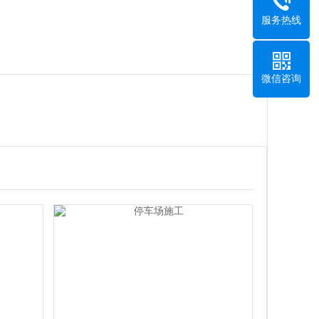
服务热线
微信咨询