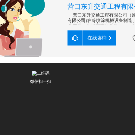
营口东升交通工程有限
营口东升交通工程有限公司（原
有限公司)在冷喷涂机械设备制
为了进一步提高产品质量，199
项生产系列手推式划线机项目企
在线咨询
微信扫一扫