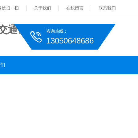
微信扫一扫
关于我们
在线留言
联系我们
咨询热线：
13050648686
我们