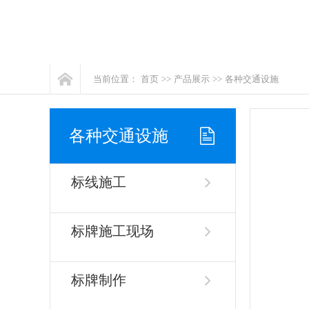
当前位置：
首页
>>
产品展示
>>
各种交通设施
各种交通设施
标线施工
标牌施工现场
标牌制作