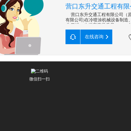
营口东升交通工程有限
营口东升交通工程有限公司（原
有限公司)在冷喷涂机械设备制
为了进一步提高产品质量，199
项生产系列手推式划线机项目企
在线咨询
微信扫一扫