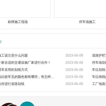
标牌施工现场
停车场施工
心
2023-06-08
施工该注意什么问题
道路护栏
2023-06-08
一家合适的交通设施厂家进行合作！
停车场划
2023-06-08
通常采用的划线方式
车位划线
2023-06-08
停车位划线比较常见的颜色都有哪些，有怎样的含义？
车位画线
2023-06-08
如何进行道路划线
工厂地面