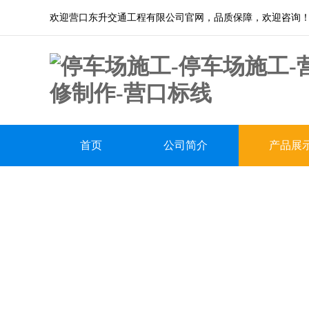
欢迎营口东升交通工程有限公司官网，品质保障，欢迎咨询
首页
公司简介
产品展