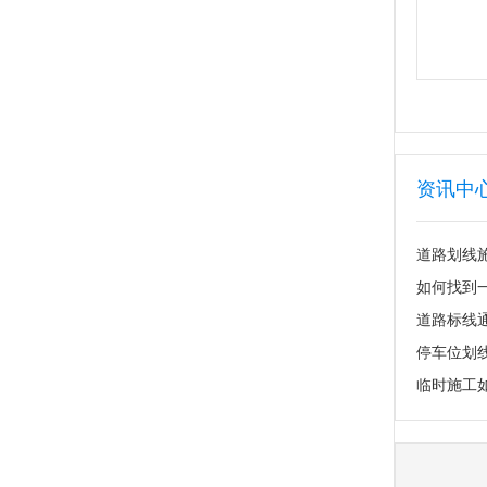
资讯中
道路划线
如何找到
道路标线
临时施工