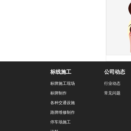
标线施工
公司动态
标牌施工现场
行业动态
标牌制作
常见问题
各种交通设施
路牌维修制作
停车场施工