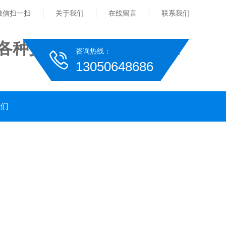
微信扫一扫
关于我们
在线留言
联系我们
咨询热线：
13050648686
我们