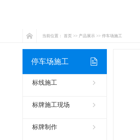
当前位置：
首页
>>
产品展示
>>
停车场施工
停车场施工
标线施工
标牌施工现场
标牌制作