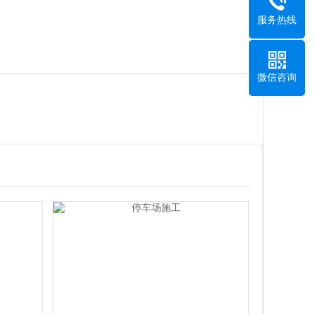
服务热线
微信咨询