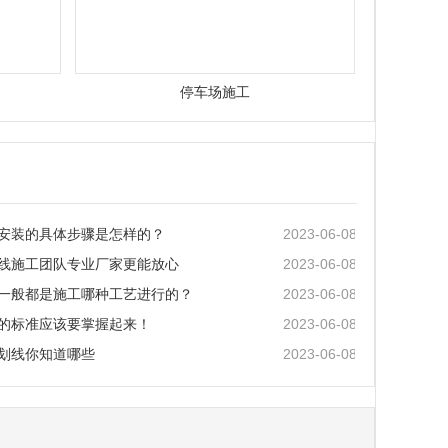
停车场施工
2023-06-08
安装的具体步骤是怎样的？
2023-06-08
线施工团队专业厂家更能放心
2023-06-08
一般都是施工哪种工艺进行的？
2023-06-08
的标准应该要掌握起来！
2023-06-08
划线你知道哪些