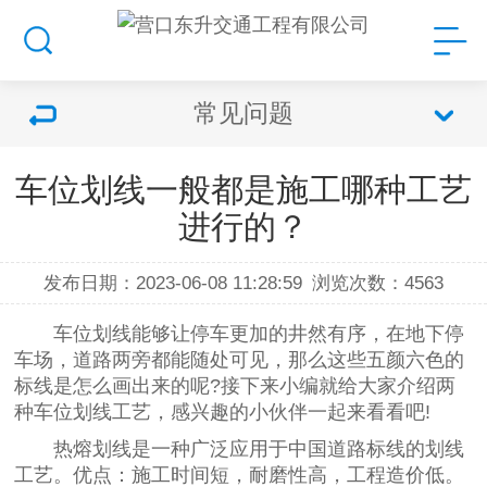
常见问题
车位划线一般都是施工哪种工艺
进行的？
发布日期：2023-06-08 11:28:59
浏览次数：
4563
车位划线能够让停车更加的井然有序，在地下停
车场，道路两旁都能随处可见，那么这些五颜六色的
标线是怎么画出来的呢?接下来小编就给大家介绍两
种车位划线工艺，感兴趣的小伙伴一起来看看吧!
热熔划线是一种广泛应用于中国道路标线的划线
工艺。优点：施工时间短，耐磨性高，工程造价低。