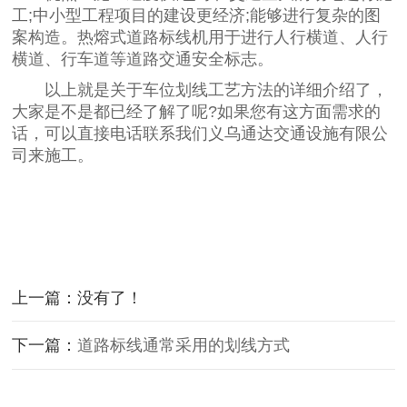
工;中小型工程项目的建设更经济;能够进行复杂的图
案构造。热熔式道路标线机用于进行人行横道、人行
横道、行车道等道路交通安全标志。
以上就是关于车位划线工艺方法的详细介绍了，
大家是不是都已经了解了呢?如果您有这方面需求的
话，可以直接电话联系我们义乌通达交通设施有限公
司来施工。
上一篇：没有了！
下一篇：
道路标线通常采用的划线方式