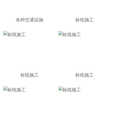
各种交通设施
标线施工
标线施工
标线施工