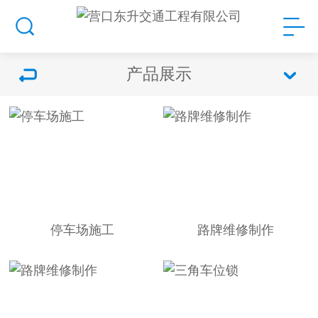
产品展示
停车场施工
路牌维修制作