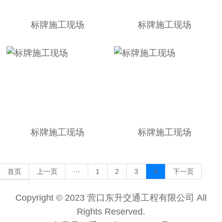
标牌施工现场
标牌施工现场
标牌施工现场
标牌施工现场
首页
上一页
···
1
2
3
4
下一页
末页
Copyright © 2023 营口东升交通工程有限公司 All
Rights Reserved.