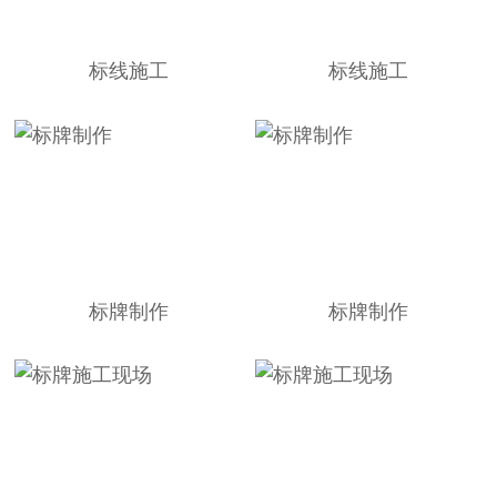
标线施工
标线施工
标牌制作
标牌制作