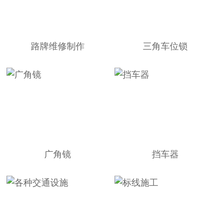
路牌维修制作
三角车位锁
广角镜
挡车器