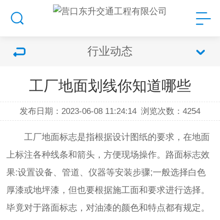
行业动态
工厂地面划线你知道哪些
发布日期：2023-06-08 11:24:14
浏览次数：
4254
工厂地面标志是指根据设计图纸的要求，在地面
上标注各种线条和箭头，方便现场操作。路面标志效
果:设置设备、管道、仪器等安装步骤;一般选择白色
厚漆或地坪漆，但也要根据施工面和要求进行选择。
毕竟对于路面标志，对油漆的颜色和特点都有规定。