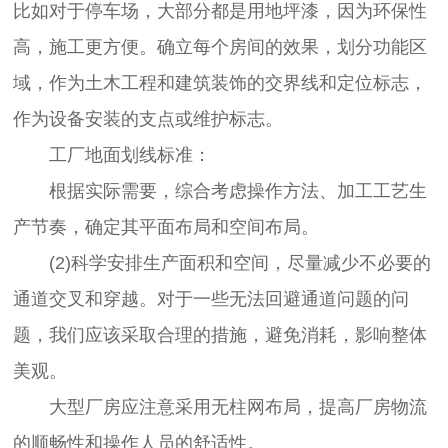
比如对于停车场，大部分都是用地坪漆，因为环保性
高，施工更方便。确立每个房间的效果，划分功能区
域，作为土木工程和建筑装饰的交界线和定位标志，
作为设备安装的支点或维护标志。
工厂地面划线标准：
根据实际需要，综合考虑操作方法、加工工艺生
产节奏，确定其平面布局和空间布局。
(2)科学安排生产面积和空间，尽量减少不必要的
通道交叉和穿越。对于一些无法回避通道问题的问
题，我们应该采取合理的措施，避免消耗，影响整体
美观。
大型厂房应注意采用无柱网布局，提高厂房物流
的顺畅性和操作人员的舒适性。