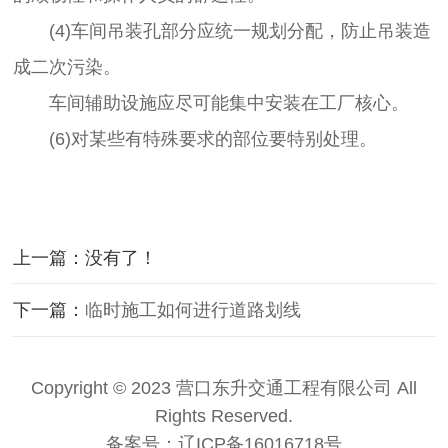
(4)车间吊装孔部分应统一规划分配，防止吊装造
成二次污染。
车间辅助设施应尽可能集中安装在工厂核心。
(6)对某些有特殊要求的部位要特别处理。
上一篇：没有了！
下一篇：
临时施工如何进行道路划线
Copyright © 2023 营口东升交通工程有限公司 All
Rights Reserved.
备案号：
辽ICP备16016718号